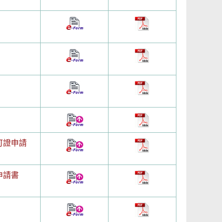
可證申請
申請書