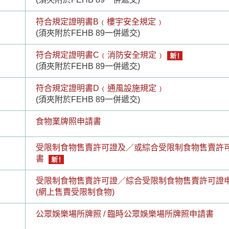
符合規定證明書B﹙樓宇安全規定﹚
(須夾附於FEHB 89一併遞交)
符合規定證明書C﹙消防安全規定﹚
(須夾附於FEHB 89一併遞交)
符合規定證明書D﹙通風設施規定﹚
(須夾附於FEHB 89一併遞交)
食物業牌照申請書
受限制食物售賣許可證及／或綜合受限制食物售賣許
書
受限制食物售賣許可證／綜合受限制食物售賣許可證
(網上售賣受限制食物)
公眾娛樂場所牌照 / 臨時公眾娛樂場所牌照申請書