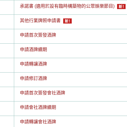
承諾書 (適用於設有臨時構築物的公眾娛樂節目)
其他行業牌照申請書
申請首次簽發酒牌
申請酒牌續期
申請轉讓酒牌
申請修訂酒牌
申請首次簽發會社酒牌
申請會社酒牌續期
申請轉讓會社酒牌