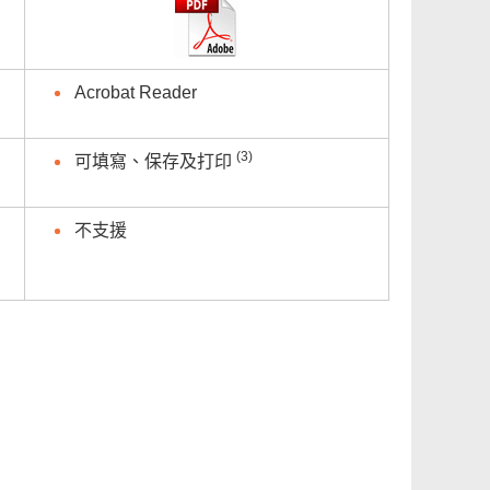
Acrobat Reader
(3)
可填寫、保存及打印
不支援