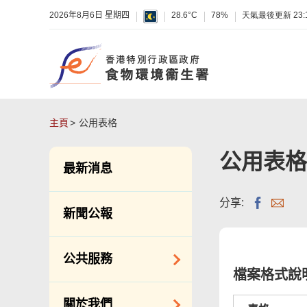
2026年8月6日 星期四
28.6°C
78%
天氣最後更新
23:
主頁
公用表格
公用表格
最新消息
分享:
新聞公報
公共服務
檔案格式說
潔淨服務
關於我們