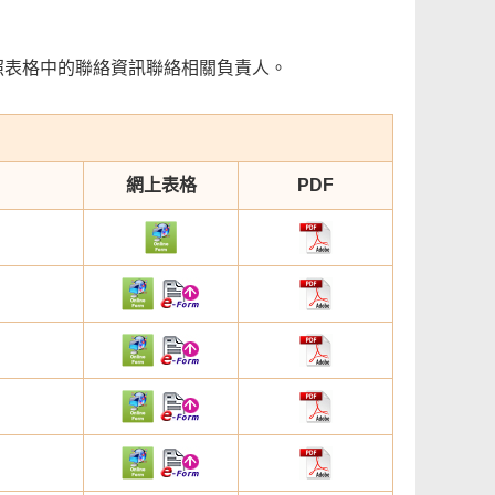
照表格中的聯絡資訊聯絡相關負責人。
網上表格
PDF