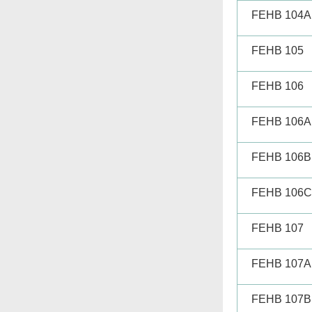
FEHB 104A
FEHB 105
FEHB 106
FEHB 106A
FEHB 106B
FEHB 106C
FEHB 107
FEHB 107A
FEHB 107B