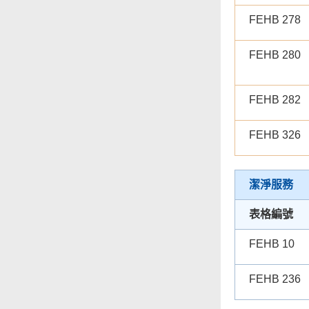
FEHB 278
FEHB 280
FEHB 282
FEHB 326
潔淨服務
表格編號
FEHB 10
FEHB 236