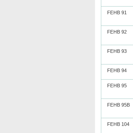
FEHB 91
FEHB 92
FEHB 93
FEHB 94
FEHB 95
FEHB 95B
FEHB 104