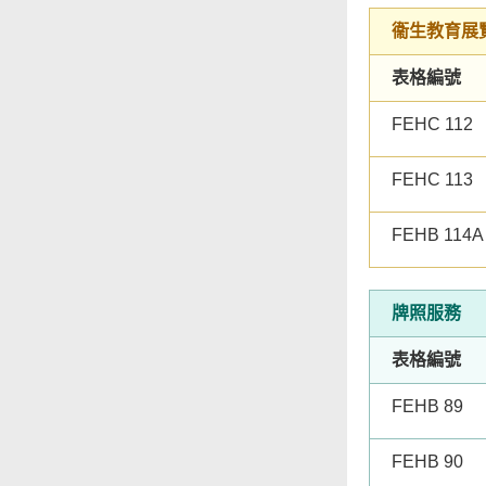
衞生教育展
表格編號
FEHC 112
FEHC 113
FEHB 114A
牌照服務
表格編號
FEHB 89
FEHB 90