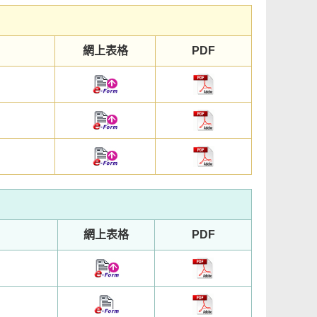
網上表格
PDF
網上表格
PDF