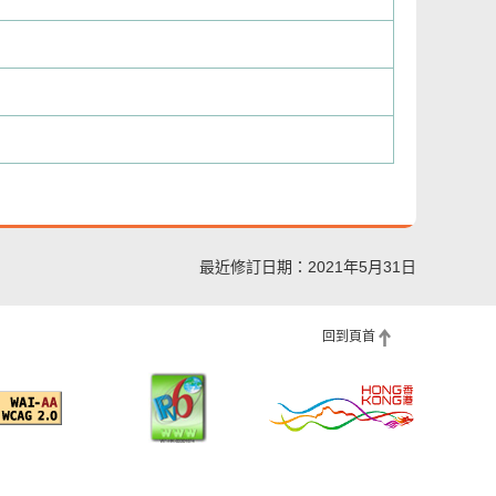
最近修訂日期：2021年5月31日
回到頁首