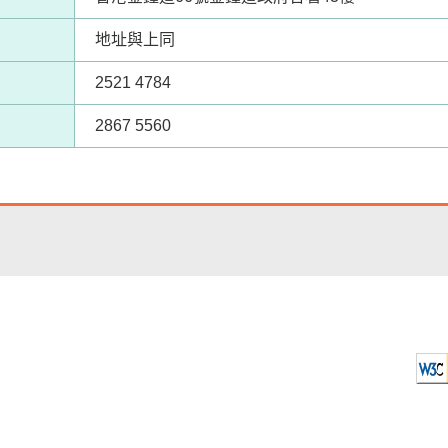
地址與上同
2521 4784
2867 5560