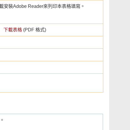
安裝Adobe Reader來列印本表格填寫。
下載表格
(PDF 格式)
。