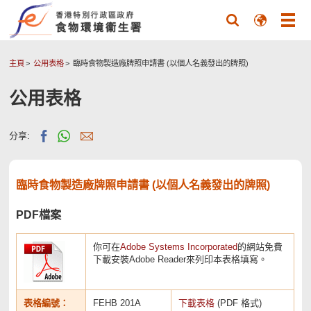
主頁
公用表格
臨時食物製造廠牌照申請書 (以個人名義發出的牌照)
公用表格
分享:
臨時食物製造廠牌照申請書 (以個人名義發出的牌照)
PDF檔案
你可在
Adobe Systems Incorporated
的網站免費
下載安裝Adobe Reader來列印本表格填寫。
表格編號：
FEHB 201A
下載表格
(PDF 格式)