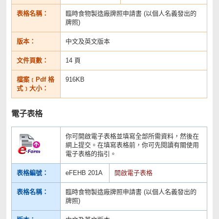
表格名稱：
臨時食物製造廠牌照申請書 (以個人名義發出的
牌照)
版本：
中文及英文版本
文件頁數：
14 頁
檔案﹝Pdf 格
916KB
式﹞大小：
電子表格
你可開啟電子表格並填寫全部所需資料，然後在
網上提交。在填寫表格前，你可先閱讀有關使用
電子表格的指引。
表格編號：
eFEHB 201A
開啟電子表格
表格名稱：
臨時食物製造廠牌照申請書 (以個人名義發出的
牌照)