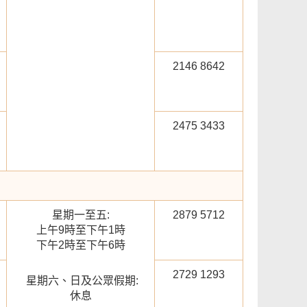
2146 8642
2475 3433
星期一至五:
2879 5712
上午9時至下午1時
下午2時至下午6時
2729 1293
星期六、日及公眾假期:
休息