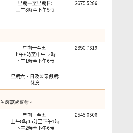
星期一至星期日:
2675 5296
上午8時至下午5時
星期一至五:
2350 7319
上午9時至中午12時
下午1時至下午6時
星期六、日及公眾假期:
休息
衞生辦事處查詢。
星期一至五:
2545 0506
上午8時45分至下午1時
下午2時至下午6時