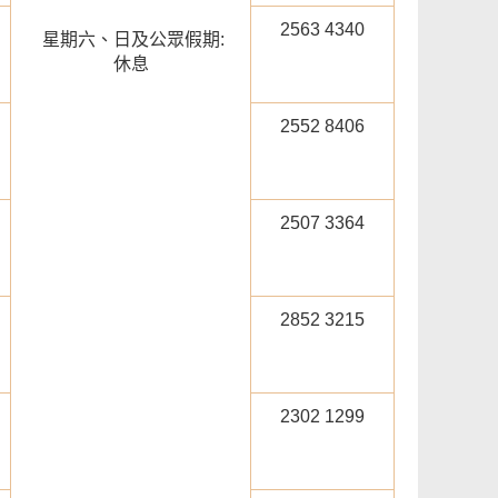
2563 4340
星期六、日及公眾假期:
休息
2552 8406
2507 3364
2852 3215
2302 1299