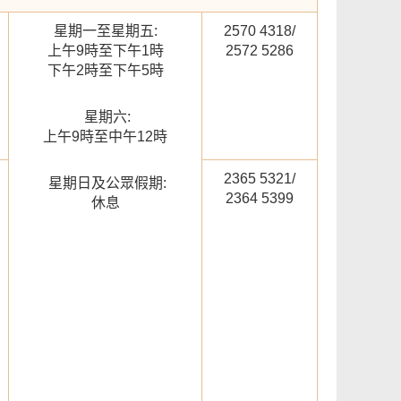
星期一至星期五:
2570 4318/
上午9時至下午1時
2572 5286
下午2時至下午5時
星期六:
上午9時至中午12時
2365 5321/
星期日及公眾假期:
2364 5399
休息