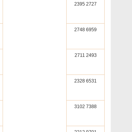
2395 2727
2748 6959
2711 2493
2328 6531
3102 7388