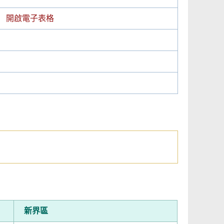
開啟電子表格
新界區