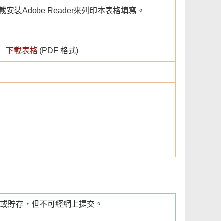
安裝Adobe Reader來列印本表格填寫。
下載表格
(PDF 格式)
或貯存，但不可經網上提交。