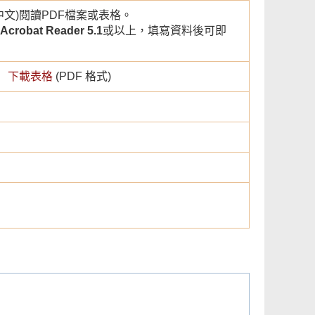
文)閱讀PDF檔案或表格。
Acrobat Reader 5.1
或以上，填寫資料後可即
下載表格
(PDF 格式)