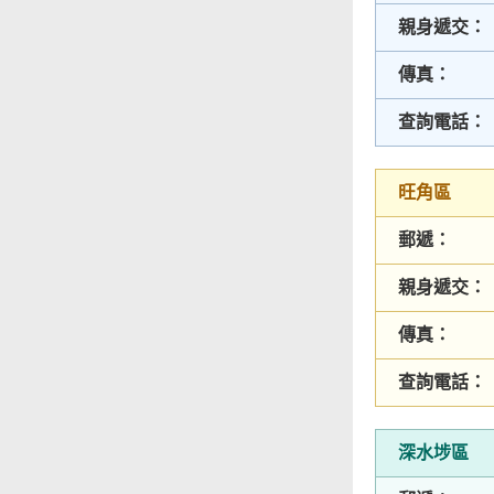
親身遞交：
傳真：
查詢電話：
旺角區
郵遞：
親身遞交：
傳真：
查詢電話：
深水埗區