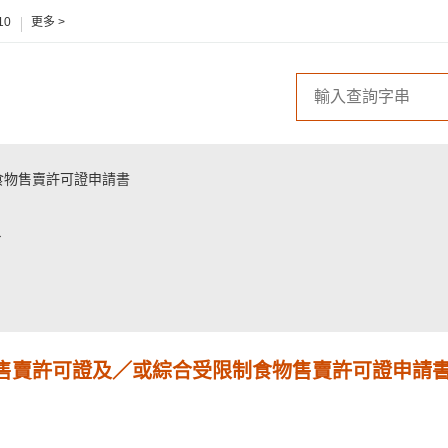
10
更多 >
食物售賣許可證申請書
售賣許可證及／或綜合受限制食物售賣許可證申請