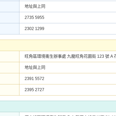
地址與上同
2735 5955
2302 1299
旺角區環境衞生辦事處 九龍旺角花園街 123 號 A 花
地址與上同
2391 5572
2395 2727