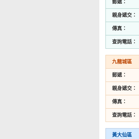
郵遞：
親身遞交：
傳真：
查詢電話：
九龍城區
郵遞：
親身遞交：
傳真：
查詢電話：
黃大仙區