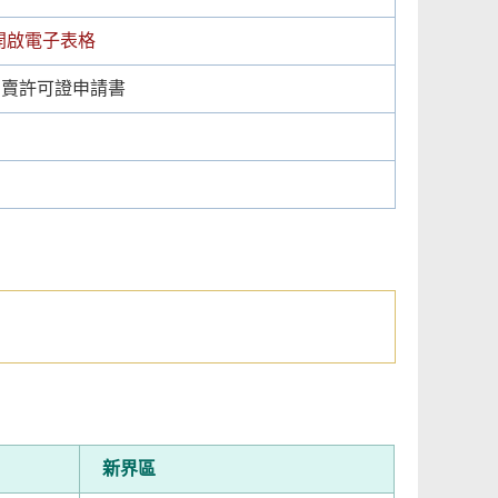
開啟電子表格
售賣許可證申請書
新界區