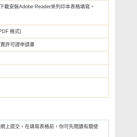
載安裝Adobe Reader來列印本表格填寫。
PDF 格式)
售賣許可證申請書
在網上提交。在填寫表格前，你可先閱讀有關使