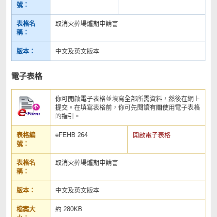
號：
表格名
取消火葬場爐期申請書
稱：
版本：
中文及英文版本
電子表格
你可開啟電子表格並填寫全部所需資料，然後在網上
提交。在填寫表格前，你可先閱讀有關使用電子表格
的指引。
表格編
eFEHB 264
開啟電子表格
號：
表格名
取消火葬場爐期申請書
稱：
版本：
中文及英文版本
檔案大
約 280KB