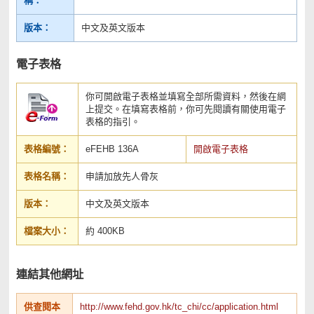
稱：
版本：
中文及英文版本
電子表格
你可開啟電子表格並填寫全部所需資料，然後在網
上提交。在填寫表格前，你可先閱讀有關使用電子
表格的指引。
表格編號：
eFEHB 136A
開啟電子表格
表格名稱：
申請加放先人骨灰
版本：
中文及英文版本
檔案大小：
約 400KB
連結其他網址
供查閱本
http://www.fehd.gov.hk/tc_chi/cc/application.html