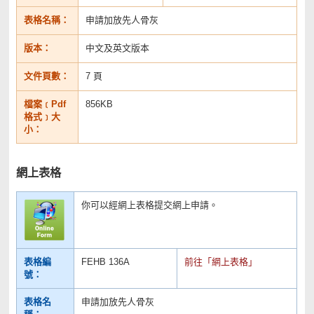
表格名稱：
申請加放先人骨灰
版本：
中文及英文版本
文件頁數：
7 頁
檔案﹝Pdf
856KB
格式﹞大
小：
網上表格
你可以經網上表格提交網上申請。
表格編
FEHB 136A
前往「網上表格」
號：
表格名
申請加放先人骨灰