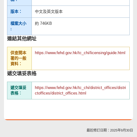
版本：
中文及英文版本
檔案大小
約 746KB
:
連結其他網址
供查閱本
https://www.fehd.gov.hk/tc_chi/licensing/guide.html
署的一般
資料：
遞交填妥表格
遞交填妥
https://www.fehd.gov.hk/tc_chi/district_offices/distri
表格︰
ctoffices/district_offices.html
最近修訂日期：2025年9月30日