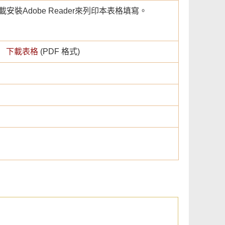
安裝Adobe Reader來列印本表格填寫。
下載表格
(PDF 格式)