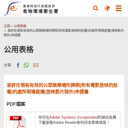
主頁
公用表格
准許在領有有效的公眾娛樂場所牌照(附有電影放映的批署)的處所現場直播(放映影片
除外)申請書
公用表格
分享:
准許在領有有效的公眾娛樂場所牌照(附有電影放映的批
署)的處所現場直播(放映影片除外)申請書
PDF檔案
你可在
Adobe Systems Incorporated
的網站免費
下載安裝Adobe Reader來列印本表格填寫。