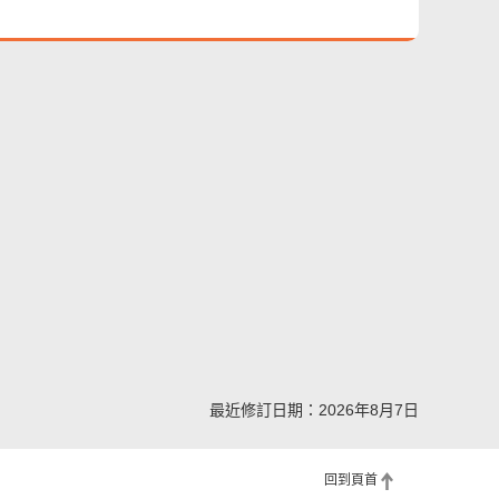
最近修訂日期：2026年8月7日
回到頁首