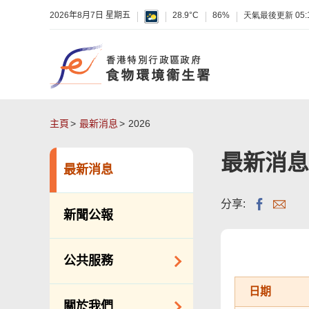
2026年8月7日 星期五
28.9°C
86%
天氣最後更新
05:
主頁
最新消息
2026
最新消息
最新消息
分享:
新聞公報
公共服務
日期
潔淨服務
關於我們