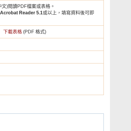
文)閱讀PDF檔案或表格。
Acrobat Reader 5.1
或以上，填寫資料後可即
下載表格
(PDF 格式)