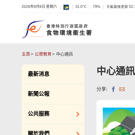
2026年8月8日 星期六
31.0°C
79%
天氣最後更新
02:
主頁
公眾教育
中心通訊
中心通訊
最新消息
分享:
新聞公報
公共服務
潔淨服務
關於我們