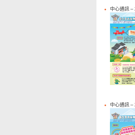
中心通訊 – 
中心通訊 – 