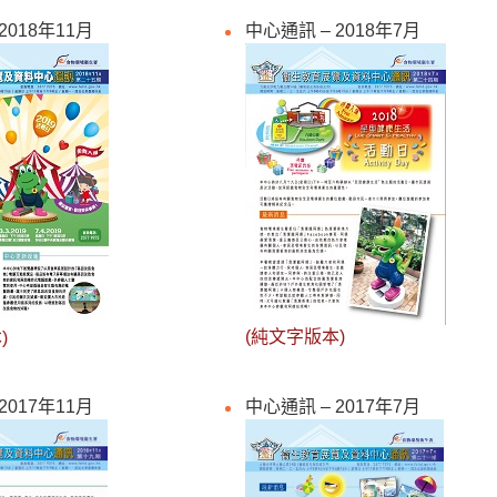
2018年11月
中心通訊 – 2018年7月
(純文字版本)
)
2017年11月
中心通訊 – 2017年7月