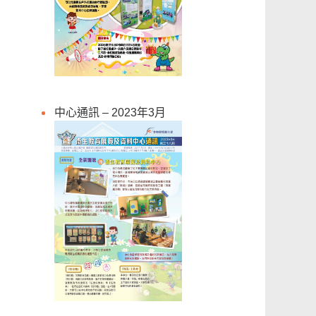
中心通訊 – 2023年3月