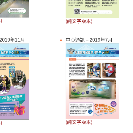
)
(純文字版本)
2019年11月
中心通訊 – 2019年7月
(純文字版本)
)