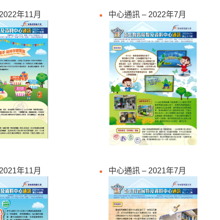
2022年11月
中心通訊 – 2022年7月
2021年11月
中心通訊 – 2021年7月