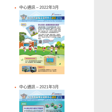
中心通訊 – 2022年3月
中心通訊 – 2021年3月