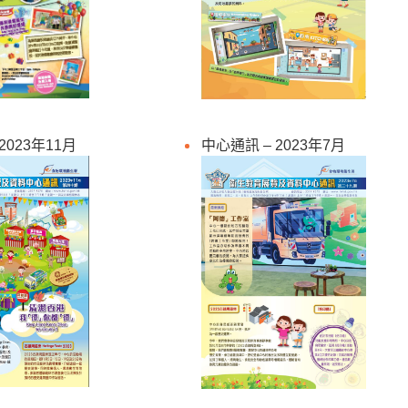
2023年11月
中心通訊 – 2023年7月