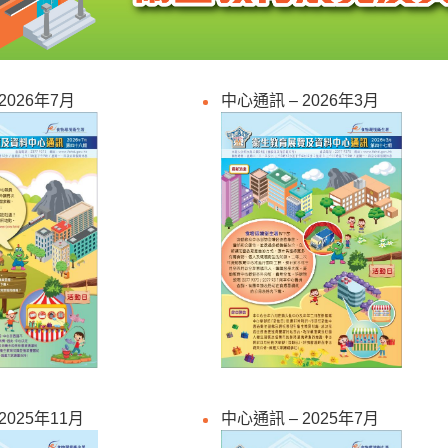
2026年7月
中心通訊 – 2026年3月
2025年11月
中心通訊 – 2025年7月