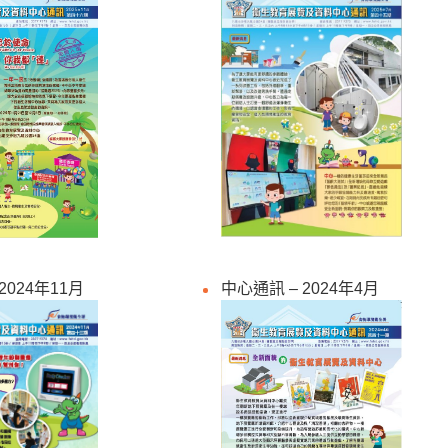
2024年11月
中心通訊 – 2024年4月