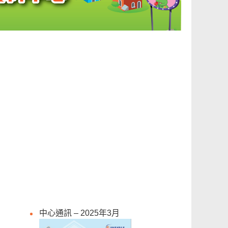
中心通訊 – 2025年3月