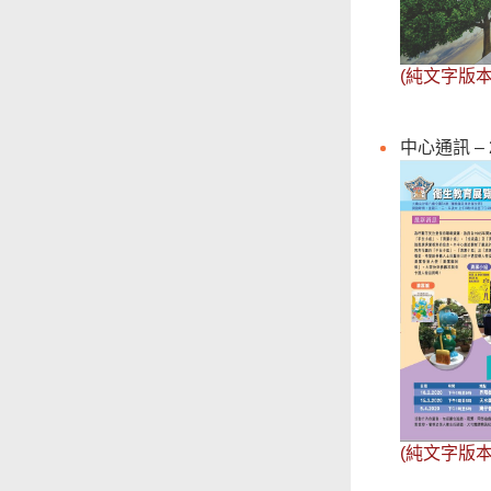
(純文字版本
中心通訊 – 
(純文字版本