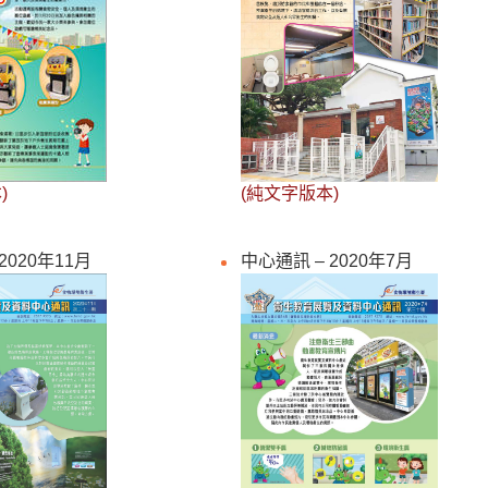
)
(純文字版本)
2020年11月
中心通訊 – 2020年7月