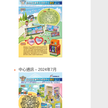
中心通訊 – 2024年7月