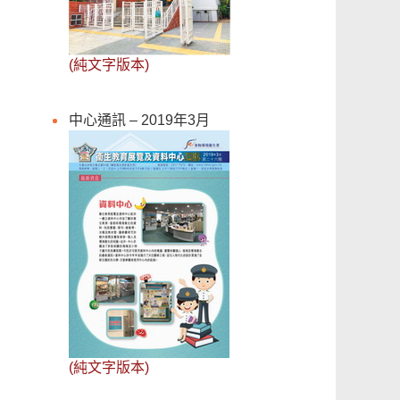
(純文字版本)
中心通訊 – 2019年3月
(純文字版本)