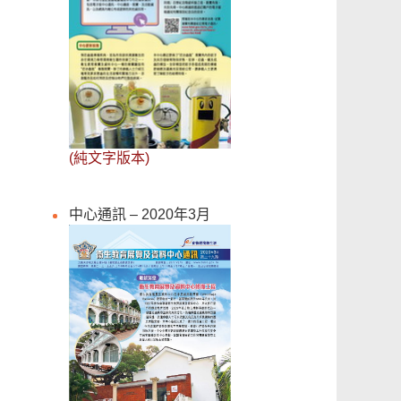
(純文字版本)
中心通訊 – 2020年3月