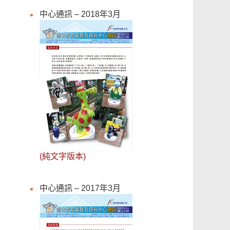
中心通訊 – 2018年3月
(純文字版本)
中心通訊 – 2017年3月