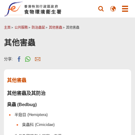
主頁
公共服務
防治蟲鼠
其他害蟲
其他害蟲
其他害蟲
分享:
其他害蟲
其他害蟲及其防治
臭蟲 (Bedbug)
半翅目 (Hemiptera)
臭蟲科 (Cimicidae)