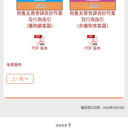
狗隻友善食肆良好作業
狗隻友善食肆良好作業
及行為指引
及行為指引
（攜狗顧客篇）
（非攜狗食客篇）
PDF 版本
PDF 版本
免責聲明
上一頁 🐾
最近修訂日期：2026年6月23日
回到頁首