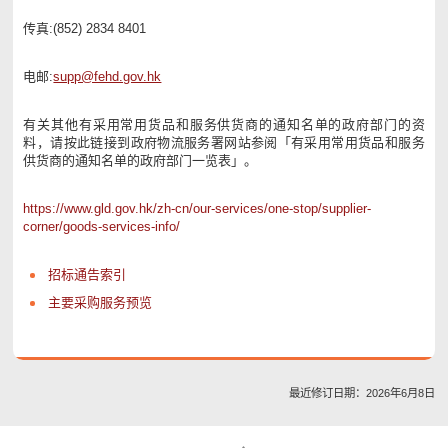
传真:(852) 2834 8401
电邮:
supp@fehd.gov.hk
有关其他有采用常用货品和服务供货商的通知名单的政府部门的资
料，请按此链接到政府物流服务署网站参阅「有采用常用货品和服务
供货商的通知名单的政府部门一览表」。
https://www.gld.gov.hk/zh-cn/our-services/one-stop/supplier-
corner/goods-services-info/
招标通告索引
主要采购服务预览
最近修订日期：2026年6月8日