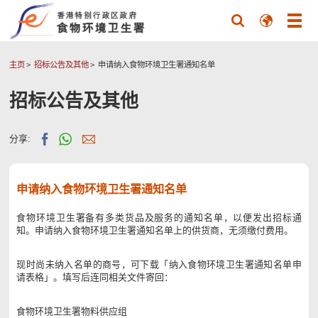
主页
招标公告及其他
申请纳入食物环境卫生署通知名单
招标公告及其他
分享:
申请纳入食物环境卫生署通知名单
食物环境卫生署备有多类货品及服务的通知名单，以便发出招标通
知。申请纳入食物环境卫生署通知名单上的供货商，无须缴付费用。
现时尚未纳入名单的商号，可下载「纳入食物环境卫生署通知名单申
请表格」。填写后连同相关文件寄回：
食物环境卫生署物料供应组