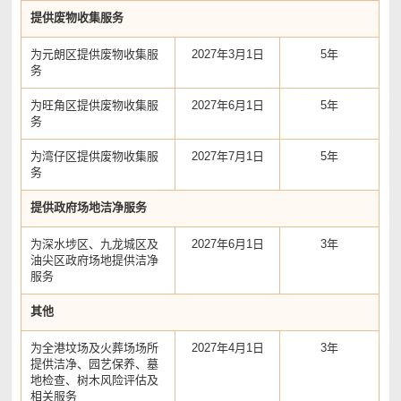
提供废物收集服务
为元朗区提供废物收集服
2027年3月1日
5年
务
为旺角区提供废物收集服
2027年6月1日
5年
务
为湾仔区提供废物收集服
2027年7月1日
5年
务
提供政府场地洁净服务
为深水埗区、九龙城区及
2027年6月1日
3年
油尖区政府场地提供洁净
服务
其他
为全港坟场及火葬场场所
2027年4月1日
3年
提供洁净、园艺保养、墓
地检查、树木风险评估及
相关服务