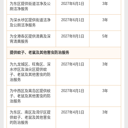
为东区提供街道洁净及公
2027年6月1日
3年
厕洁净服务
为深水埗区提供街道洁净
2027年6月1日
3年
及公厕洁净服务
为全港各区提供清粪及深
2027年8月1日
5年
宵清粪服务
提供蚊子、老鼠及其他害虫防治服务
为九龙城区、旺角区、深
2027年4月1日
3年
水埗区及油尖区提供蚊
子、老鼠及其他害虫的防
治服务
为中西区及离岛区提供蚊
2027年4月1日
3年
子、老鼠及其他害虫的防
治服务
为东区、南区及湾仔区提
2027年4月1日
3年
供蚊子、老鼠及其他害虫
的防治服务