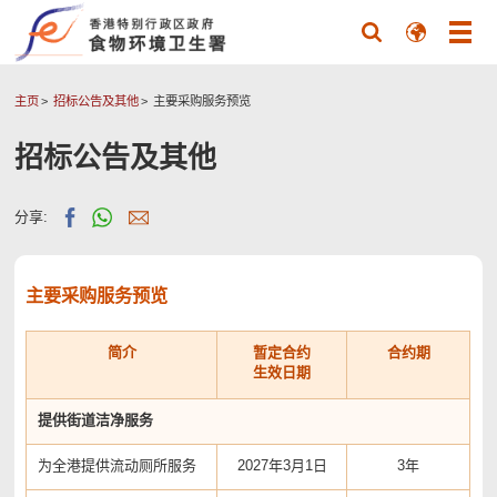
主页
招标公告及其他
主要采购服务预览
招标公告及其他
分享:
主要采购服务预览
简介
暂定合约
合约期
生效日期
提供街道洁净服务
为全港提供流动厕所服务
2027年3月1日
3年