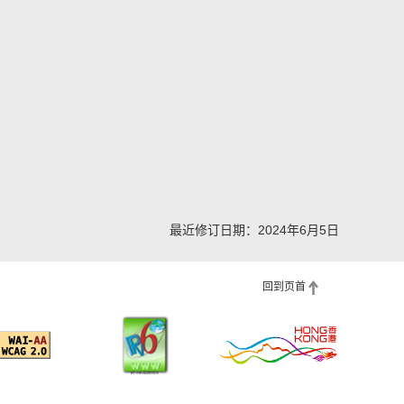
最近修订日期：2024年6月5日
回到页首