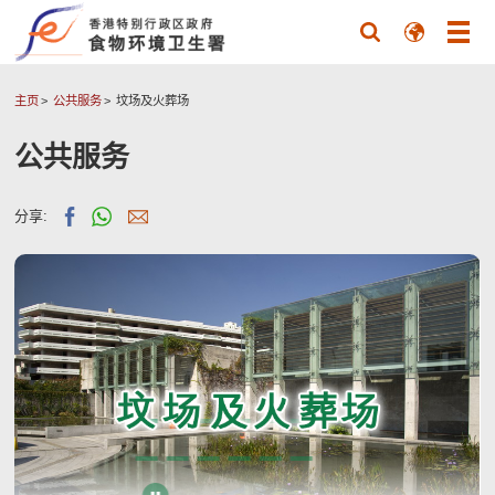
主页
公共服务
坟场及火葬场
公共服务
分享: