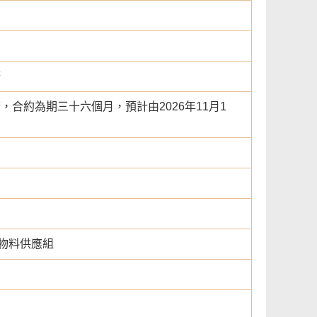
務
合約為期三十六個月，預計由2026年11月1
物料供應組