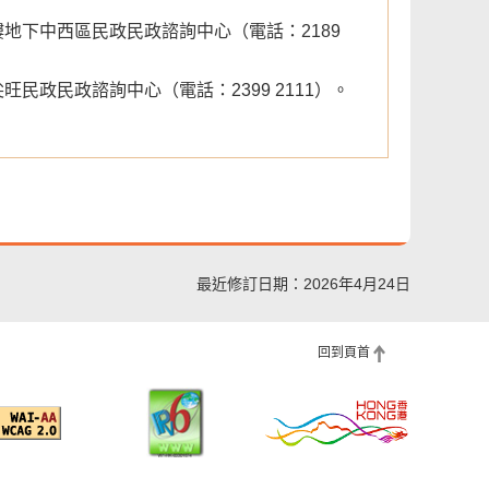
地下中西區民政民政諮詢中心（電話：2189
民政民政諮詢中心（電話：2399 2111）。
最近修訂日期：2026年4月24日
回到頁首