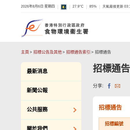
2026年8月6日 星期四
27.9°C
85%
天氣最後更新
03:
主頁
招標公告及其他
招標通告索引
招標通告
招標通告
最新消息
分享:
新聞公報
招標通告
公共服務
招標編號
潔淨服務
關於我們