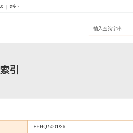
10
更多 >
索引
FEHQ 5001/26