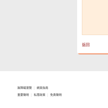
返回
無障礙瀏覽
網頁指南
重要聲明
私隱政策
免責聲明