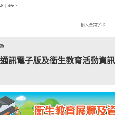
10
更多 >
服務
通訊電子版及衞生教育活動資訊