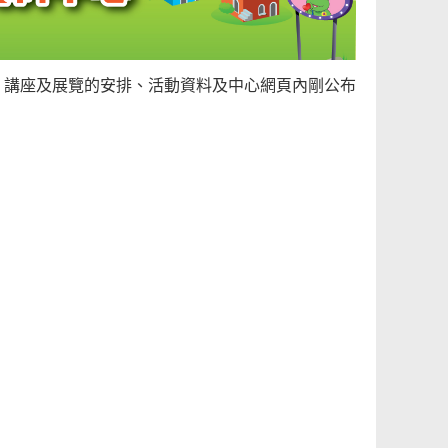
、講座及展覽的安排、活動資料及中心網頁內剛公布