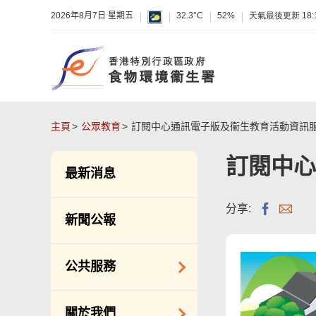
2026年8月7日 星期五
32.3°C
52%
天氣最後更新
18:
主頁
公眾教育
訂閱中心通訊電子版及衞生教育活動資訊
訂閱中心
最新消息
分享:
新聞公報
公共服務
潔淨服務
關於我們