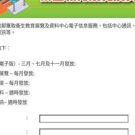
電郵獲取衞生教育展覽及資料中心電子信息服務，包括中心通訊
資訊等。
如下：
電子版）- 三月、七月及十一月發放;
覽 – 每月發放;
 – 每月發放;
 – 適時發放;
訊– 適時發放
:
: