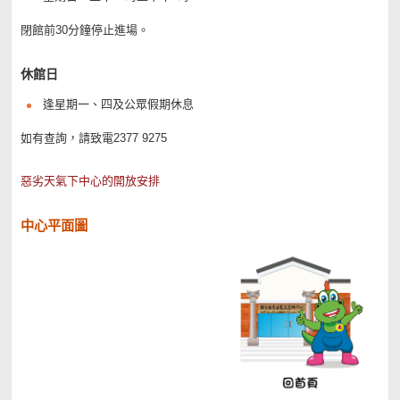
閉館前30分鐘停止進場。
休館日
逢星期一、四及公眾假期休息
如有查詢，請致電2377 9275
惡劣天氣下中心的開放安排
中心平面圖