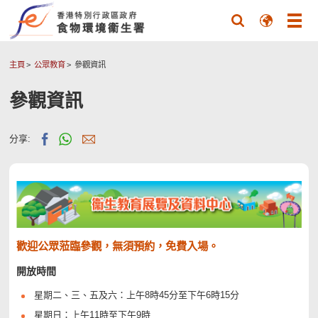
主頁
公眾教育
參觀資訊
參觀資訊
分享:
歡迎公眾蒞臨參觀，無須預約，免費入場。
開放時間
星期二、三、五及六：上午8時45分至下午6時15分
星期日：上午11時至下午9時