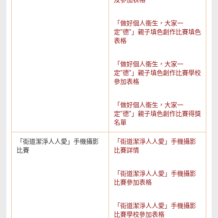
「做好個人衞生，大家一
定"德"」親子填色創作比賽填色
表格
「做好個人衞生，大家一
定"德"」親子填色創作比賽學校
參加表格
「做好個人衞生，大家一
定"德"」親子填色創作比賽得獎
名單
「街道潔淨人人愛」手機攝影
「街道潔淨人人愛」手機攝影
比賽
比賽詳情
「街道潔淨人人愛」手機攝影
比賽參加表格
「街道潔淨人人愛」手機攝影
比賽學校參加表格