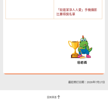
「街道潔淨人人愛」手機攝影
比賽得獎名單
最近修訂日期：2026年7月17日
回到頁首