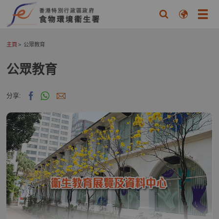
主頁
公眾教育
公眾教育
分享: