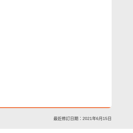
最近修訂日期：2021年6月15日