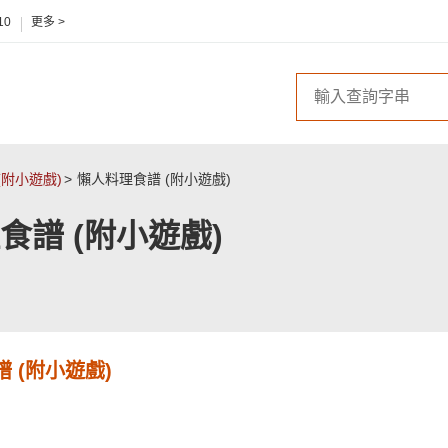
10
更多 >
(附小遊戲)
懶人料理食譜 (附小遊戲)
食譜 (附小遊戲)
 (附小遊戲)