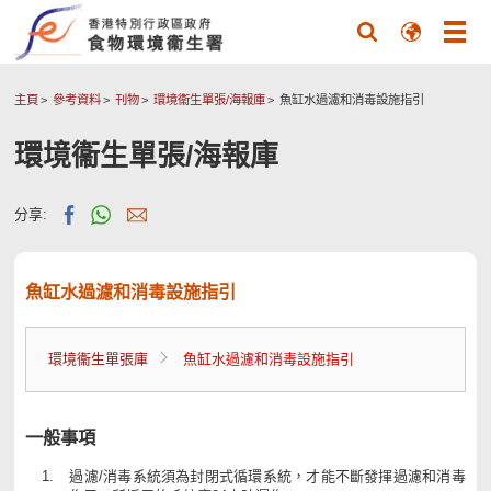
主頁
參考資料
刊物
環境衞生單張/海報庫
魚缸水過濾和消毒設施指引
環境衞生單張/海報庫
分享:
魚缸水過濾和消毒設施指引
環境衞生單張庫
魚缸水過濾和消毒設施指引
一般事項
過濾/消毒系統須為封閉式循環系統，才能不斷發揮過濾和消毒