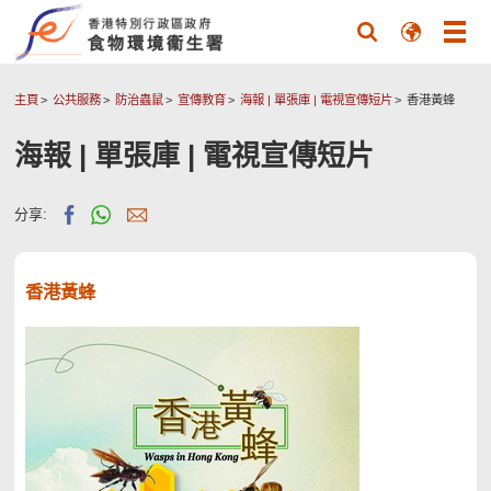
主頁
公共服務
防治蟲鼠
宣傳教育
海報 | 單張庫 | 電視宣傳短片
香港黃蜂
海報 | 單張庫 | 電視宣傳短片
分享:
香港黃蜂