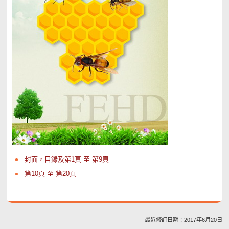
封面，目錄及第1頁 至 第9頁
第10頁 至 第20頁
最近修訂日期：2017年6月20日