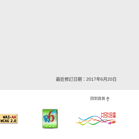
最近修訂日期：2017年6月20日
回到頁首