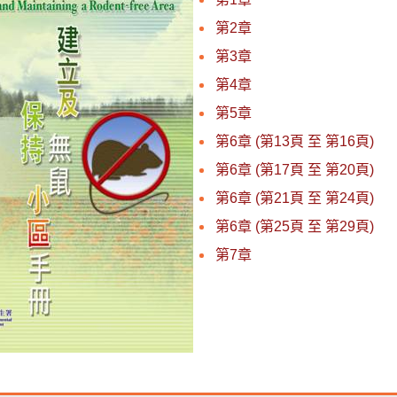
第2章
第3章
第4章
第5章
第6章 (第13頁 至 第16頁)
第6章 (第17頁 至 第20頁)
第6章 (第21頁 至 第24頁)
第6章 (第25頁 至 第29頁)
第7章