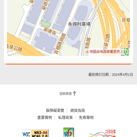
© 地圖由地政總署提供
最近修訂日期：2024年4月1日
回到頁首
無障礙瀏覽
網頁指南
重要聲明
私隱政策
免責聲明