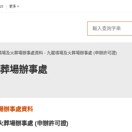
10
更多 >
墳場及火葬場辦事處資料
- 九龍墳場及火葬場辦事處 (申辦許可證)
葬場辦事處
場辦事處資料
葬場辦事處 (申辦許可證)