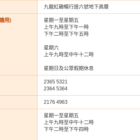
九龍紅磡暢行道六號地下高層
適用)
星期一至星期五
上午九時至下午一時
下午二時至下午五時
星期六
上午九時至中午十二時
星期日及公眾假期休息
2365 5321
2364 5364
2176 4963
星期一至星期五
上午九時至中午十二時
下午二時至下午四時