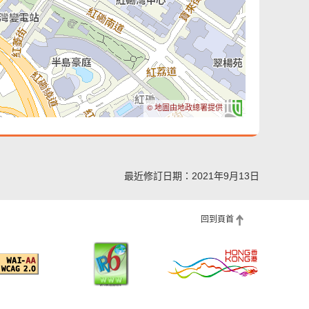
© 地圖由地政總署提供
最近修訂日期：2021年9月13日
回到頁首