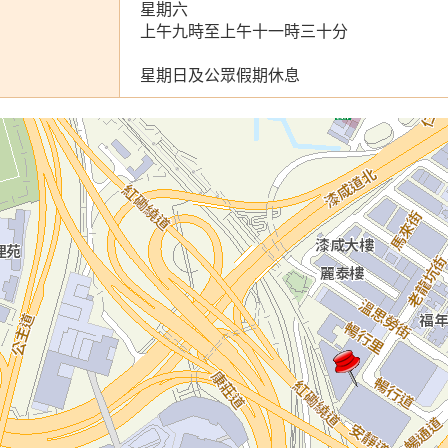
星期六
上午九時至上午十一時三十分
星期日及公眾假期休息