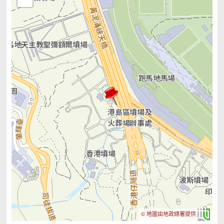
© 地圖由地政總署提供