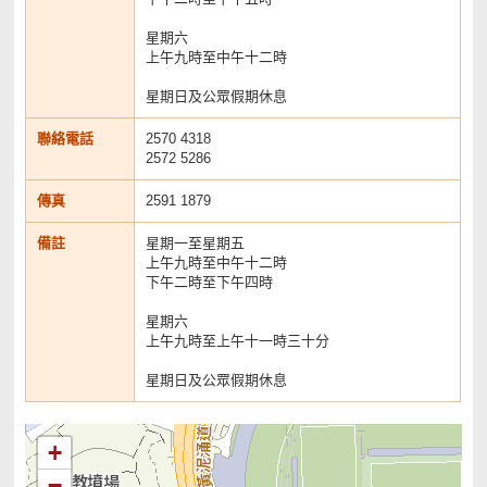
星期六
上午九時至中午十二時
星期日及公眾假期休息
聯絡電話
2570 4318
2572 5286
傳真
2591 1879
備註
星期一至星期五
上午九時至中午十二時
下午二時至下午四時
星期六
上午九時至上午十一時三十分
星期日及公眾假期休息
+
−