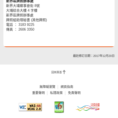
新界區牌照辦事處
新界大埔鄉事會街 8號
大埔綜合大樓 4 字樓
新界區牌照辦事處
牌照組助理秘書 (其他牌照)
電話 ： 3183 9225
傳真 ： 2606 3350
最近修訂日期：2017年12月20日
回到頁首
無障礙瀏覽
網頁指南
重要聲明
私隱政策
免責聲明