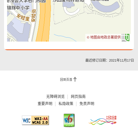
© 地图由地政总署提供
最近修订日期：2021年11月17日
回到页首
无障碍浏览
网页指南
重要声明
私隐政策
免责声明