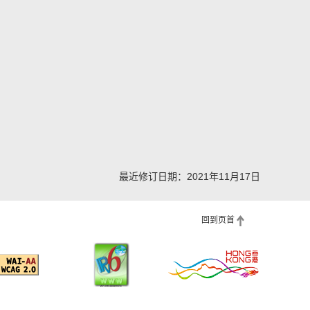
最近修订日期：2021年11月17日
回到页首