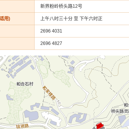
新界粉岭桥头路12号
适用)
上午八时三十分 至 下午六时正
2696 4031
2696 4827