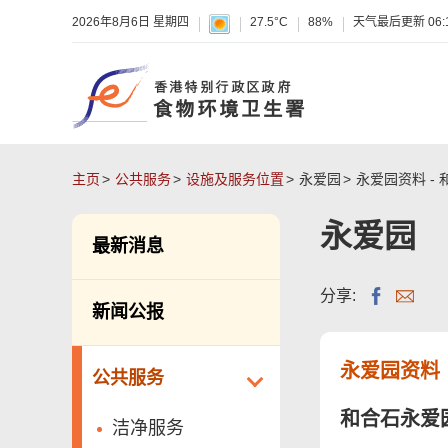
2026年8月6日 星期四
27.5°C
88%
天气最后更新
06:
主页
公共服务
设施及服务位置
永爱园
永爱园资料
-
永爱园
最新消息
分享:
新闻公报
永爱园资料
公共服务
和合石永爱
洁净服务