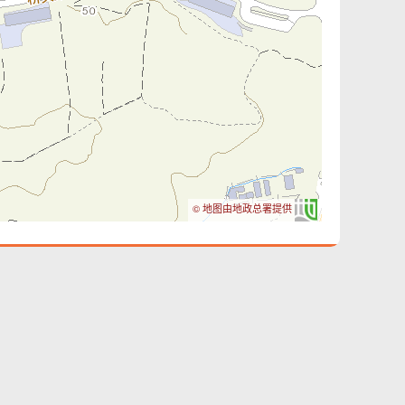
© 地图由地政总署提供