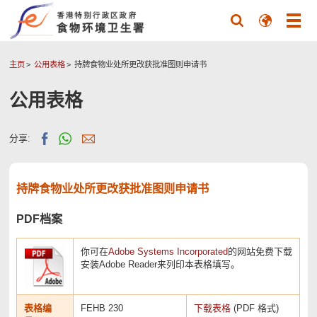
主页
公用表格
持牌食物业处所更改获批准图则申请书
公用表格
分享:
持牌食物业处所更改获批准图则申请书
PDF档案
你可在
Adobe Systems Incorporated
的网站免费下载
安装Adobe Reader来列印本表格填写。
表格编
FEHB 230
下载表格
(PDF 格式)