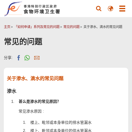
主页
「如何申请」系列及常见的问题
常见的问题
关于渗水、滴水的常见问题
常见的问题
分享:
关于渗水、滴水的常见问题
渗水
甚么是渗水的常见原因？
常见渗水原因 :
楼上、毗邻或本身单位的排水管漏水
楼上、毗邻或本身单位的供水管漏水