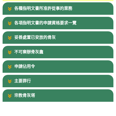
各種指明文書所准許從事的業務
各項指明文書的申請資格要求一覽
妥善處置已安放的骨灰
不可棄辦骨灰龕
申請佔用令
主要罪行
宗教骨灰塔