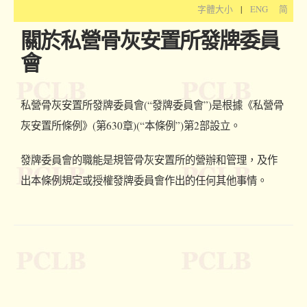
字體大小
|
ENG
简
關於私營骨灰安置所發牌委員
會
私營骨灰安置所發牌委員會(“發牌委員會”)是根據《私營骨
灰安置所條例》(第630章)(“本條例”)第2部設立。
發牌委員會的職能是規管骨灰安置所的營辦和管理，及作
出本條例規定或授權發牌委員會作出的任何其他事情。