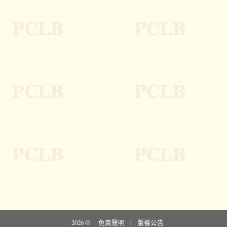
2026 ©
免責聲明
|
版權公告